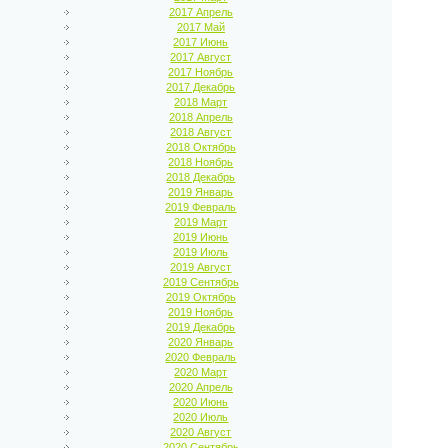
2017 Апрель
2017 Май
2017 Июнь
2017 Август
2017 Ноябрь
2017 Декабрь
2018 Март
2018 Апрель
2018 Август
2018 Октябрь
2018 Ноябрь
2018 Декабрь
2019 Январь
2019 Февраль
2019 Март
2019 Июнь
2019 Июль
2019 Август
2019 Сентябрь
2019 Октябрь
2019 Ноябрь
2019 Декабрь
2020 Январь
2020 Февраль
2020 Март
2020 Апрель
2020 Июнь
2020 Июль
2020 Август
2020 Сентябрь