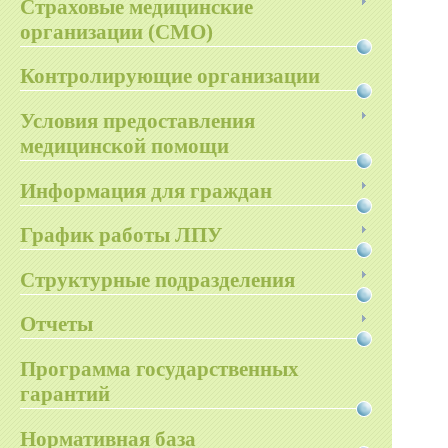
Страховые медицинские
организации (СМО)
Контролирующие организации
Условия предоставления
медицинской помощи
Информация для граждан
График работы ЛПУ
Структурные подразделения
Отчеты
Программа государственных
гарантий
Нормативная база