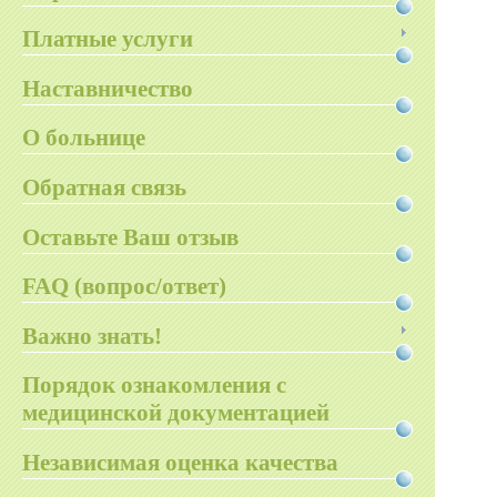
Платные услуги
Наставничество
О больнице
Обратная связь
Оставьте Ваш отзыв
FAQ (вопрос/ответ)
Важно знать!
Порядок ознакомления с
медицинской документацией
Независимая оценка качества