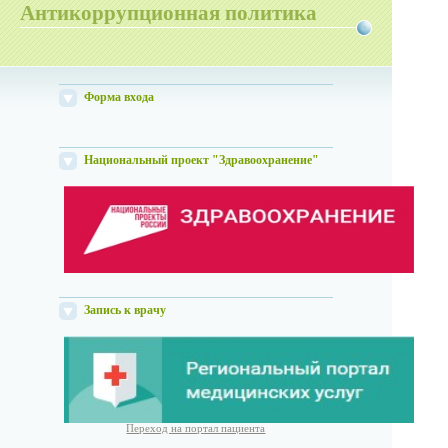
Антикоррупционная политика
Форма входа
Национальный проект "Здравоохранение"
Запись к врачу
Переход на портал пациента