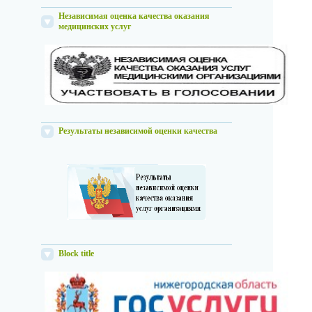
Независимая оценка качества оказания
медицинских услуг
Результаты независимой оценки качества
Block title