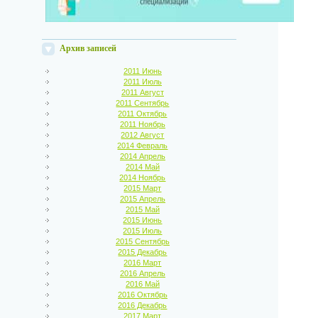
Архив записей
2011 Июнь
2011 Июль
2011 Август
2011 Сентябрь
2011 Октябрь
2011 Ноябрь
2012 Август
2014 Февраль
2014 Апрель
2014 Май
2014 Ноябрь
2015 Март
2015 Апрель
2015 Май
2015 Июнь
2015 Июль
2015 Сентябрь
2015 Декабрь
2016 Март
2016 Апрель
2016 Май
2016 Октябрь
2016 Декабрь
2017 Март