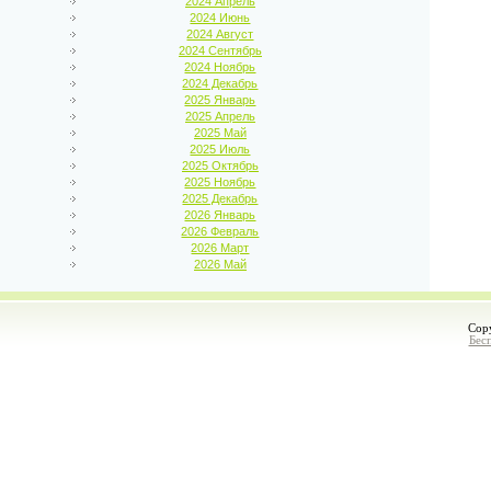
2024 Апрель
2024 Июнь
2024 Август
2024 Сентябрь
2024 Ноябрь
2024 Декабрь
2025 Январь
2025 Апрель
2025 Май
2025 Июль
2025 Октябрь
2025 Ноябрь
2025 Декабрь
2026 Январь
2026 Февраль
2026 Март
2026 Май
Cop
Бес