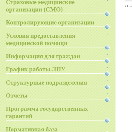
Страховые медицинские
14:2
организации (СМО)
Контролирующие организации
Условия предоставления
медицинской помощи
Информация для граждан
График работы ЛПУ
Структурные подразделения
Отчеты
Программа государственных
гарантий
Нормативная база