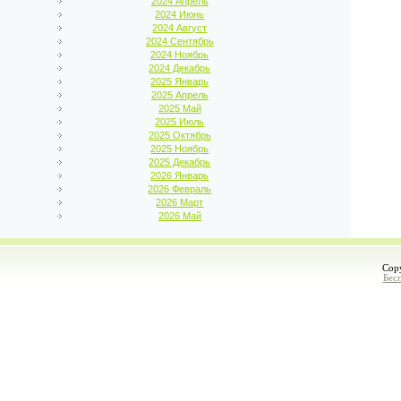
2024 Апрель
2024 Июнь
2024 Август
2024 Сентябрь
2024 Ноябрь
2024 Декабрь
2025 Январь
2025 Апрель
2025 Май
2025 Июль
2025 Октябрь
2025 Ноябрь
2025 Декабрь
2026 Январь
2026 Февраль
2026 Март
2026 Май
Cop
Бес