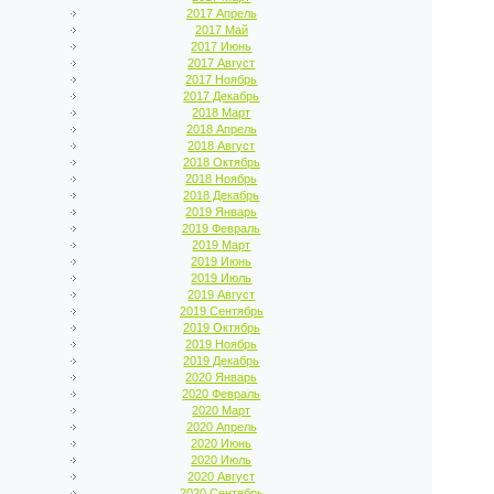
2017 Апрель
2017 Май
2017 Июнь
2017 Август
2017 Ноябрь
2017 Декабрь
2018 Март
2018 Апрель
2018 Август
2018 Октябрь
2018 Ноябрь
2018 Декабрь
2019 Январь
2019 Февраль
2019 Март
2019 Июнь
2019 Июль
2019 Август
2019 Сентябрь
2019 Октябрь
2019 Ноябрь
2019 Декабрь
2020 Январь
2020 Февраль
2020 Март
2020 Апрель
2020 Июнь
2020 Июль
2020 Август
2020 Сентябрь