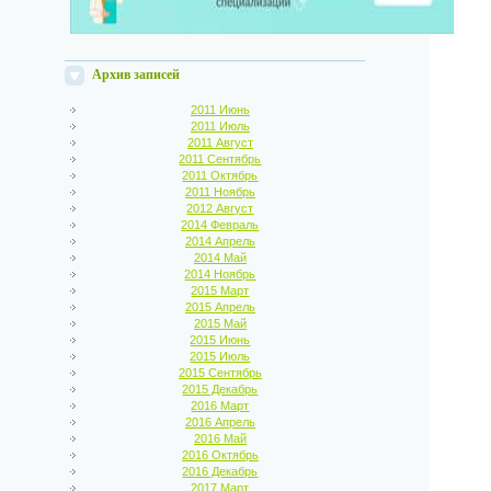
Архив записей
2011 Июнь
2011 Июль
2011 Август
2011 Сентябрь
2011 Октябрь
2011 Ноябрь
2012 Август
2014 Февраль
2014 Апрель
2014 Май
2014 Ноябрь
2015 Март
2015 Апрель
2015 Май
2015 Июнь
2015 Июль
2015 Сентябрь
2015 Декабрь
2016 Март
2016 Апрель
2016 Май
2016 Октябрь
2016 Декабрь
2017 Март