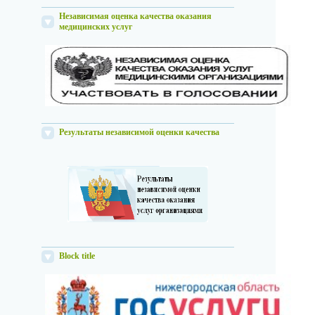
Независимая оценка качества оказания
медицинских услуг
Результаты независимой оценки качества
Block title