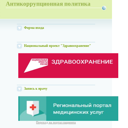
Антикоррупционная политика
Форма входа
Национальный проект "Здравоохранение"
Запись к врачу
Переход на портал пациента