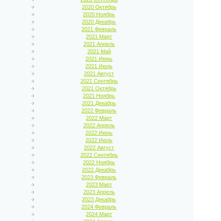
2020 Октябрь
2020 Ноябрь
2020 Декабрь
2021 Февраль
2021 Март
2021 Апрель
2021 Май
2021 Июнь
2021 Июль
2021 Август
2021 Сентябрь
2021 Октябрь
2021 Ноябрь
2021 Декабрь
2022 Февраль
2022 Март
2022 Апрель
2022 Июнь
2022 Июль
2022 Август
2022 Сентябрь
2022 Ноябрь
2022 Декабрь
2023 Февраль
2023 Март
2023 Апрель
2023 Декабрь
2024 Февраль
2024 Март