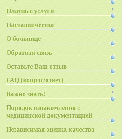
Платные услуги
Наставничество
О больнице
Обратная связь
Оставьте Ваш отзыв
FAQ (вопрос/ответ)
Важно знать!
Порядок ознакомления с
медицинской документацией
Независимая оценка качества