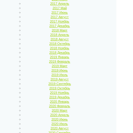
2017 Апрель
2017 Май
2017 Июнь
2017 Август
2017 Ноябрь
2017 Декабрь
2018 Март
2018 Апрель
2018 Август
2018 Октябрь
2018 Ноябрь
2018 Декабрь
2019 Январь
2019 Февраль
2019 Март
2019 Июнь
2019 Июль
2019 Август
2019 Сентябрь
2019 Октябрь
2019 Ноябрь
2019 Декабрь
2020 Январь
2020 Февраль
2020 Март
2020 Апрель
2020 Июнь
2020 Июль
2020 Август
2020 Сентябрь