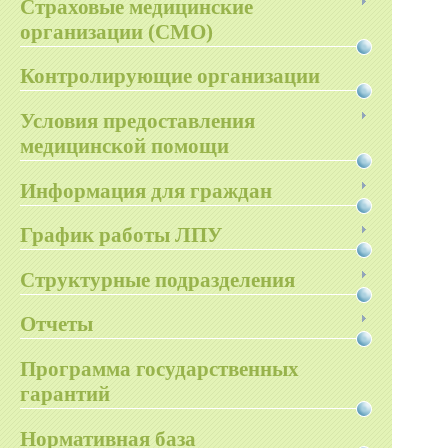
Страховые медицинские
организации (СМО)
Контролирующие организации
Условия предоставления
медицинской помощи
Информация для граждан
График работы ЛПУ
Структурные подразделения
Отчеты
Программа государственных
гарантий
Нормативная база