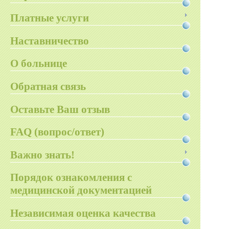
Платные услуги
Наставничество
О больнице
Обратная связь
Оставьте Ваш отзыв
FAQ (вопрос/ответ)
Важно знать!
Порядок ознакомления с
медицинской документацией
Независимая оценка качества