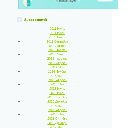
Архив записей
2011 Июнь
2011 Июль
2011 Август
2011 Сентябрь
2011 Октябрь
2011 Ноябрь
2012 Август
2014 Февраль
2014 Апрель
2014 Май
2014 Ноябрь
2015 Март
2015 Апрель
2015 Май
2015 Июнь
2015 Июль
2015 Сентябрь
2015 Декабрь
2016 Март
2016 Апрель
2016 Май
2016 Октябрь
2016 Декабрь
2017 Март