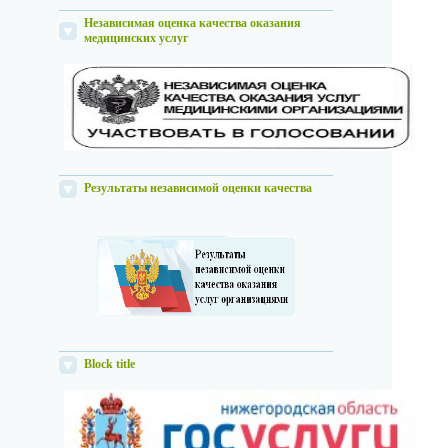
Независимая оценка качества оказания
медицинских услуг
Результаты независимой оценки качества
Block title