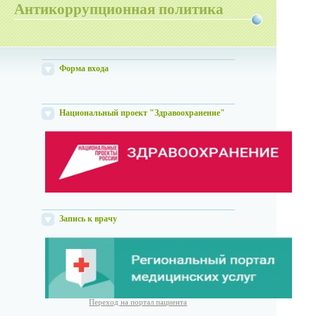
Антикоррупционная политика
Форма входа
Национальный проект "Здравоохранение"
Запись к врачу
Переход на портал пациента