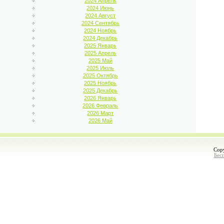
2024 Апрель
2024 Июнь
2024 Август
2024 Сентябрь
2024 Ноябрь
2024 Декабрь
2025 Январь
2025 Апрель
2025 Май
2025 Июль
2025 Октябрь
2025 Ноябрь
2025 Декабрь
2026 Январь
2026 Февраль
2026 Март
2026 Май
Cop
Бес