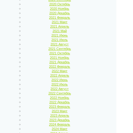
2020 Октябрь
2020 Ноябрь
2020 Декабрь
2021 Февраль
2021 Март
2021 Апрель
2021 Май
2021 Июнь
2021 Июль
2021 Август
2021 Сентябрь
2021 Октябрь
2021 Ноябрь
2021 Декабрь
2022 Февраль
2022 Март
2022 Апрель
2022 Июнь
2022 Июль
2022 Август
2022 Сентябрь
2022 Ноябрь
2022 Декабрь
2023 Февраль
2023 Март
2023 Апрель
2023 Декабрь
2024 Февраль
2024 Март