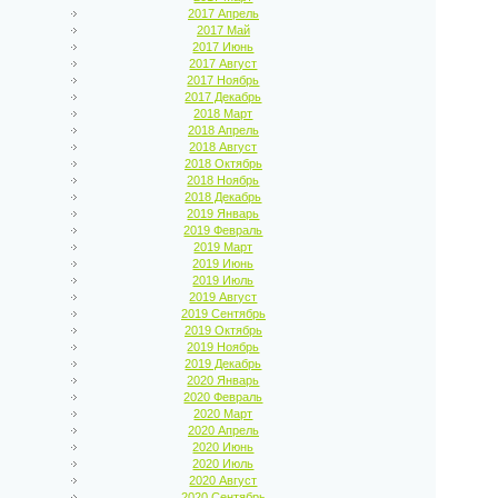
2017 Апрель
2017 Май
2017 Июнь
2017 Август
2017 Ноябрь
2017 Декабрь
2018 Март
2018 Апрель
2018 Август
2018 Октябрь
2018 Ноябрь
2018 Декабрь
2019 Январь
2019 Февраль
2019 Март
2019 Июнь
2019 Июль
2019 Август
2019 Сентябрь
2019 Октябрь
2019 Ноябрь
2019 Декабрь
2020 Январь
2020 Февраль
2020 Март
2020 Апрель
2020 Июнь
2020 Июль
2020 Август
2020 Сентябрь