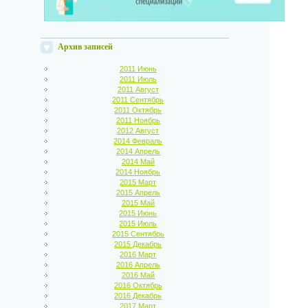
Архив записей
2011 Июнь
2011 Июль
2011 Август
2011 Сентябрь
2011 Октябрь
2011 Ноябрь
2012 Август
2014 Февраль
2014 Апрель
2014 Май
2014 Ноябрь
2015 Март
2015 Апрель
2015 Май
2015 Июнь
2015 Июль
2015 Сентябрь
2015 Декабрь
2016 Март
2016 Апрель
2016 Май
2016 Октябрь
2016 Декабрь
2017 Март