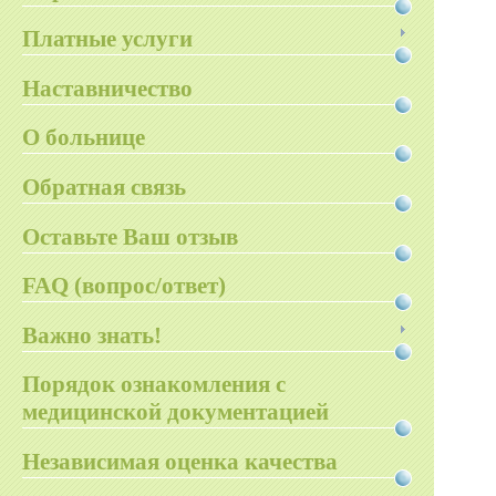
Платные услуги
Наставничество
О больнице
Обратная связь
Оставьте Ваш отзыв
FAQ (вопрос/ответ)
Важно знать!
Порядок ознакомления с
медицинской документацией
Независимая оценка качества