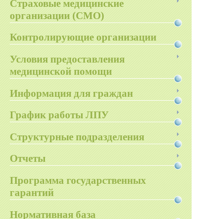
Страховые медицинские
организации (СМО)
Контролирующие организации
Условия предоставления
медицинской помощи
Информация для граждан
График работы ЛПУ
Структурные подразделения
Отчеты
Программа государственных
гарантий
Нормативная база