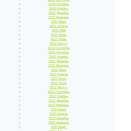
2020 Октябрь
2020 Ноябрь
2020 Декабрь
2021 Февраль
2021 Март
2021 Апрель
2021 Май
2021 Июнь
2021 Июль
2021 Август
2021 Сентябрь
2021 Октябрь
2021 Ноябрь
2021 Декабрь
2022 Февраль
2022 Март
2022 Апрель
2022 Июнь
2022 Июль
2022 Август
2022 Сентябрь
2022 Ноябрь
2022 Декабрь
2023 Февраль
2023 Март
2023 Апрель
2023 Декабрь
2024 Февраль
2024 Март