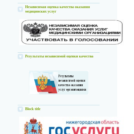
Независимая оценка качества оказания
медицинских услуг
Результаты независимой оценки качества
Block title