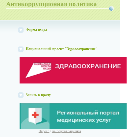
Антикоррупционная политика
Форма входа
Национальный проект "Здравоохранение"
Запись к врачу
Переход на портал пациента