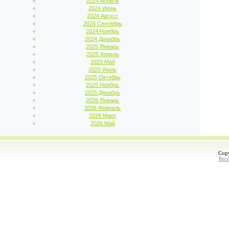
2024 Апрель
2024 Июнь
2024 Август
2024 Сентябрь
2024 Ноябрь
2024 Декабрь
2025 Январь
2025 Апрель
2025 Май
2025 Июль
2025 Октябрь
2025 Ноябрь
2025 Декабрь
2026 Январь
2026 Февраль
2026 Март
2026 Май
Cop
Бес