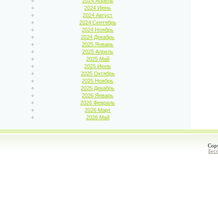
2024 Апрель
2024 Июнь
2024 Август
2024 Сентябрь
2024 Ноябрь
2024 Декабрь
2025 Январь
2025 Апрель
2025 Май
2025 Июль
2025 Октябрь
2025 Ноябрь
2025 Декабрь
2026 Январь
2026 Февраль
2026 Март
2026 Май
Cop
Бес