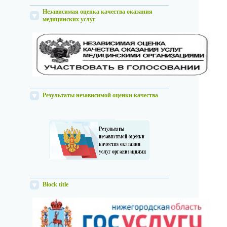
Независимая оценка качества оказания
медицинских услуг
Результаты независимой оценки качества
Block title