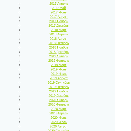
2017 Апрель
2017 Май
2017 Июнь
2017 Август
2017 Ноябрь
2017 Декабрь
2018 Март
2018 Апрель
2018 Август
2018 Октябрь
2018 Ноябрь
2018 Декабрь
2019 Январь
2019 Февраль
2019 Март
2019 Июнь
2019 Июль
2019 Август
2019 Сентябрь
2019 Октябрь
2019 Ноябрь
2019 Декабрь
2020 Январь
2020 Февраль
2020 Март
2020 Апрель
2020 Июнь
2020 Июль
2020 Август
2020 Сентябрь