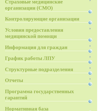
Страховые медицинские
организации (СМО)
Контролирующие организации
Условия предоставления
медицинской помощи
Информация для граждан
График работы ЛПУ
Структурные подразделения
Отчеты
Программа государственных
гарантий
Нормативная база