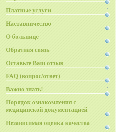
Платные услуги
Наставничество
О больнице
Обратная связь
Оставьте Ваш отзыв
FAQ (вопрос/ответ)
Важно знать!
Порядок ознакомления с
медицинской документацией
Независимая оценка качества