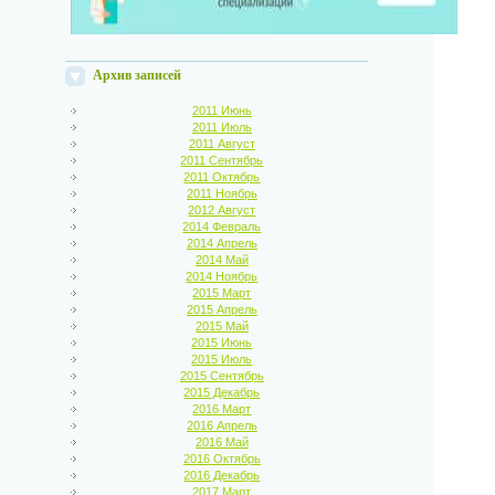
Архив записей
2011 Июнь
2011 Июль
2011 Август
2011 Сентябрь
2011 Октябрь
2011 Ноябрь
2012 Август
2014 Февраль
2014 Апрель
2014 Май
2014 Ноябрь
2015 Март
2015 Апрель
2015 Май
2015 Июнь
2015 Июль
2015 Сентябрь
2015 Декабрь
2016 Март
2016 Апрель
2016 Май
2016 Октябрь
2016 Декабрь
2017 Март