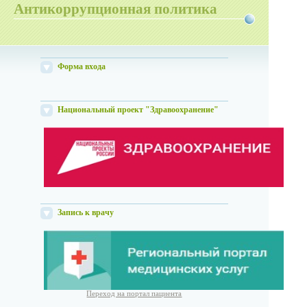
Антикоррупционная политика
Форма входа
Национальный проект "Здравоохранение"
Запись к врачу
Переход на портал пациента