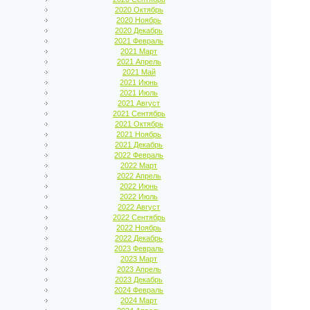
2020 Октябрь
2020 Ноябрь
2020 Декабрь
2021 Февраль
2021 Март
2021 Апрель
2021 Май
2021 Июнь
2021 Июль
2021 Август
2021 Сентябрь
2021 Октябрь
2021 Ноябрь
2021 Декабрь
2022 Февраль
2022 Март
2022 Апрель
2022 Июнь
2022 Июль
2022 Август
2022 Сентябрь
2022 Ноябрь
2022 Декабрь
2023 Февраль
2023 Март
2023 Апрель
2023 Декабрь
2024 Февраль
2024 Март