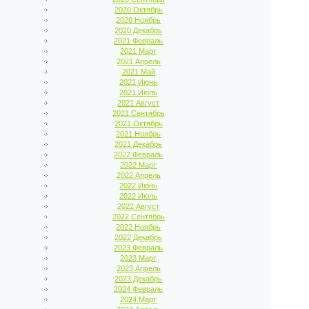
2020 Октябрь
2020 Ноябрь
2020 Декабрь
2021 Февраль
2021 Март
2021 Апрель
2021 Май
2021 Июнь
2021 Июль
2021 Август
2021 Сентябрь
2021 Октябрь
2021 Ноябрь
2021 Декабрь
2022 Февраль
2022 Март
2022 Апрель
2022 Июнь
2022 Июль
2022 Август
2022 Сентябрь
2022 Ноябрь
2022 Декабрь
2023 Февраль
2023 Март
2023 Апрель
2023 Декабрь
2024 Февраль
2024 Март