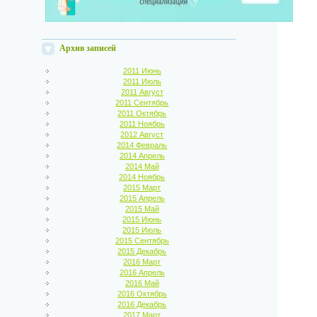
Архив записей
2011 Июнь
2011 Июль
2011 Август
2011 Сентябрь
2011 Октябрь
2011 Ноябрь
2012 Август
2014 Февраль
2014 Апрель
2014 Май
2014 Ноябрь
2015 Март
2015 Апрель
2015 Май
2015 Июнь
2015 Июль
2015 Сентябрь
2015 Декабрь
2016 Март
2016 Апрель
2016 Май
2016 Октябрь
2016 Декабрь
2017 Март