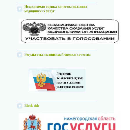
Независимая оценка качества оказания
медицинских услуг
Результаты независимой оценки качества
Block title