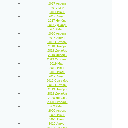
2017 Апрель
2017 Май
2017 Июнь
2017 Август
2017 Ноябрь
2017 Декабрь
2018 Март
2018 Апрель
2018 Август
2018 Октябрь
2018 Ноябрь
2018 Декабрь
2019 Январь
2019 Февраль
2019 Март
2019 Июнь
2019 Июль
2019 Август
2019 Сентябрь
2019 Октябрь
2019 Ноябрь
2019 Декабрь
2020 Январь
2020 Февраль
2020 Март
2020 Апрель
2020 Июнь
2020 Июль
2020 Август
2020 Сентябрь