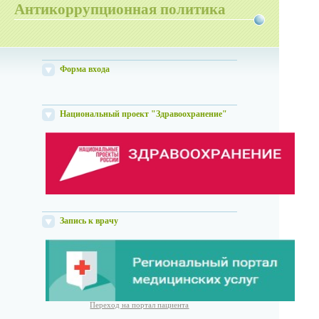
Антикоррупционная политика
Форма входа
Национальный проект "Здравоохранение"
Запись к врачу
Переход на портал пациента