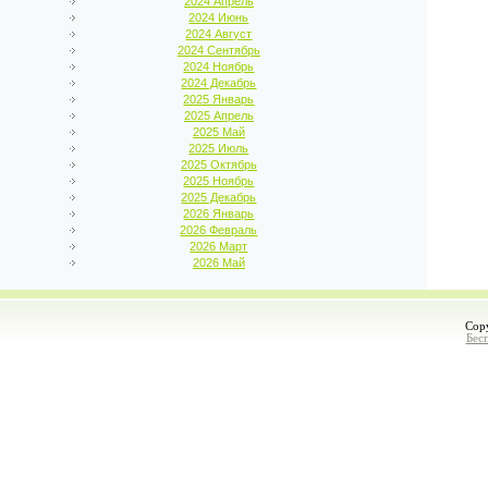
2024 Апрель
2024 Июнь
2024 Август
2024 Сентябрь
2024 Ноябрь
2024 Декабрь
2025 Январь
2025 Апрель
2025 Май
2025 Июль
2025 Октябрь
2025 Ноябрь
2025 Декабрь
2026 Январь
2026 Февраль
2026 Март
2026 Май
Cop
Бес