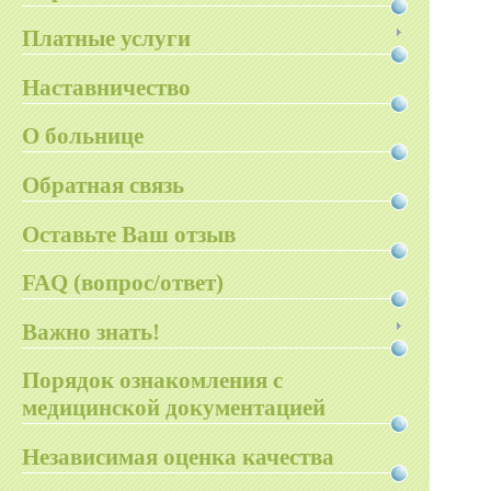
Платные услуги
Наставничество
О больнице
Обратная связь
Оставьте Ваш отзыв
FAQ (вопрос/ответ)
Важно знать!
Порядок ознакомления с
медицинской документацией
Независимая оценка качества