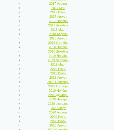
2017 Апрель
2017 Май
2017 Июнь
2017 Август
2017 Ноябрь
2017 Декабрь
2018 Март
2018 Апрель
2018 Август
2018 Октябрь
2018 Ноябрь
2018 Декабрь
2019 Январь
2019 Февраль
2019 Март
2019 Июнь
2019 Июль
2019 Август
2019 Сентябрь
2019 Октябрь
2019 Ноябрь
2019 Декабрь
2020 Январь
2020 Февраль
2020 Март
2020 Апрель
2020 Июнь
2020 Июль
2020 Август
2020 Сентябрь