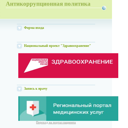
Антикоррупционная политика
Форма входа
Национальный проект "Здравоохранение"
Запись к врачу
Переход на портал пациента