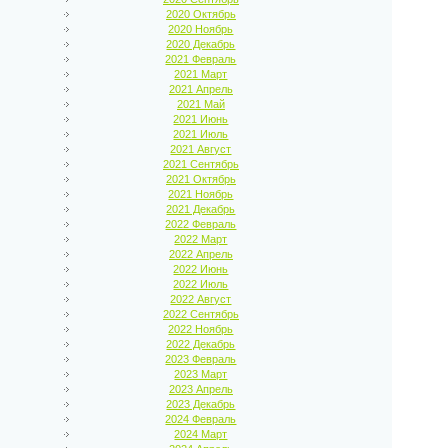
2020 Октябрь
2020 Ноябрь
2020 Декабрь
2021 Февраль
2021 Март
2021 Апрель
2021 Май
2021 Июнь
2021 Июль
2021 Август
2021 Сентябрь
2021 Октябрь
2021 Ноябрь
2021 Декабрь
2022 Февраль
2022 Март
2022 Апрель
2022 Июнь
2022 Июль
2022 Август
2022 Сентябрь
2022 Ноябрь
2022 Декабрь
2023 Февраль
2023 Март
2023 Апрель
2023 Декабрь
2024 Февраль
2024 Март