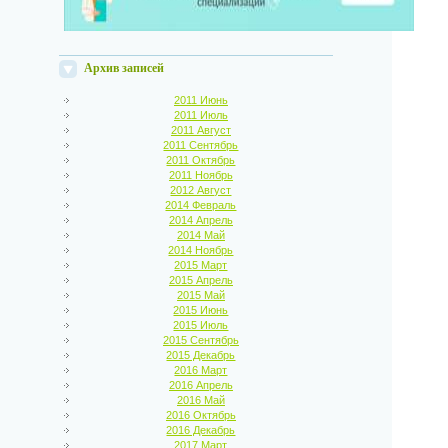
Архив записей
2011 Июнь
2011 Июль
2011 Август
2011 Сентябрь
2011 Октябрь
2011 Ноябрь
2012 Август
2014 Февраль
2014 Апрель
2014 Май
2014 Ноябрь
2015 Март
2015 Апрель
2015 Май
2015 Июнь
2015 Июль
2015 Сентябрь
2015 Декабрь
2016 Март
2016 Апрель
2016 Май
2016 Октябрь
2016 Декабрь
2017 Март