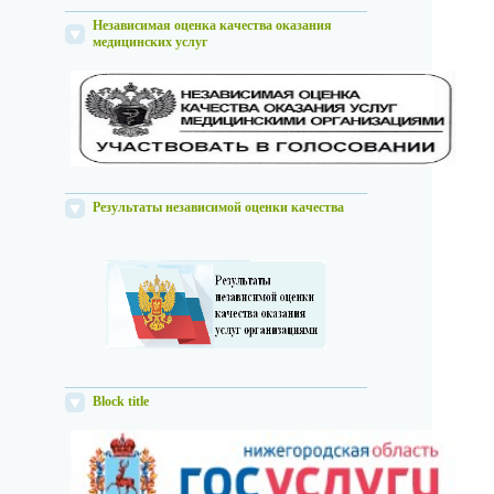
Независимая оценка качества оказания
медицинских услуг
Результаты независимой оценки качества
Block title