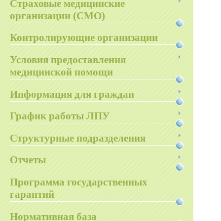
Страховые медицинские
организации (СМО)
Контролирующие организации
Условия предоставления
медицинской помощи
Информация для граждан
График работы ЛПУ
Структурные подразделения
Отчеты
Программа государственных
гарантий
Нормативная база