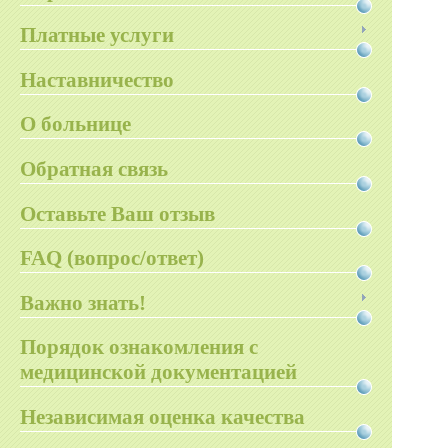
Платные услуги
Наставничество
О больнице
Обратная связь
Оставьте Ваш отзыв
FAQ (вопрос/ответ)
Важно знать!
Порядок ознакомления с
медицинской документацией
Независимая оценка качества