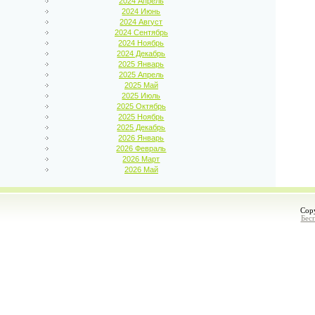
2024 Апрель
2024 Июнь
2024 Август
2024 Сентябрь
2024 Ноябрь
2024 Декабрь
2025 Январь
2025 Апрель
2025 Май
2025 Июль
2025 Октябрь
2025 Ноябрь
2025 Декабрь
2026 Январь
2026 Февраль
2026 Март
2026 Май
Cop
Бес