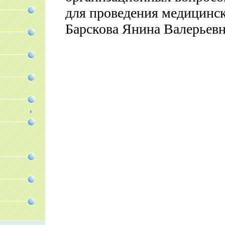
для проведения медицинск
Барскова Янина Валерьевн