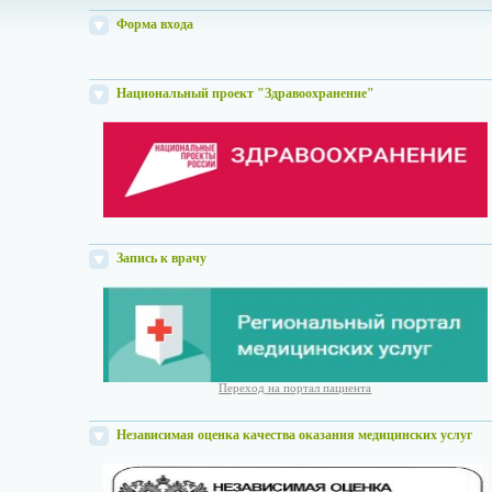
Форма входа
Национальный проект "Здравоохранение"
Запись к врачу
Переход на портал пациента
Независимая оценка качества оказания медицинских услуг