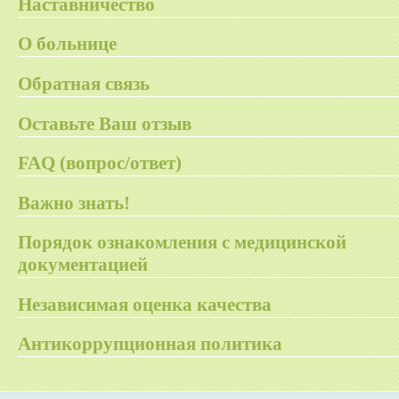
Наставничество
О больнице
Обратная связь
Оставьте Ваш отзыв
FAQ (вопрос/ответ)
Важно знать!
Порядок ознакомления с медицинской
документацией
Независимая оценка качества
Антикоррупционная политика