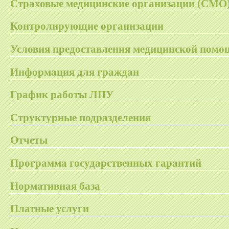
Страховые медицинские организации (СМО
Контролирующие организации
Условия предоставления медицинской помо
Информация для граждан
График работы ЛПУ
Структурные подразделения
Отчеты
Программа государственных гарантий
Нормативная база
Платные услуги