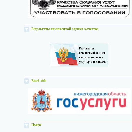
Результаты независимой оценки качества
Block title
Поиск