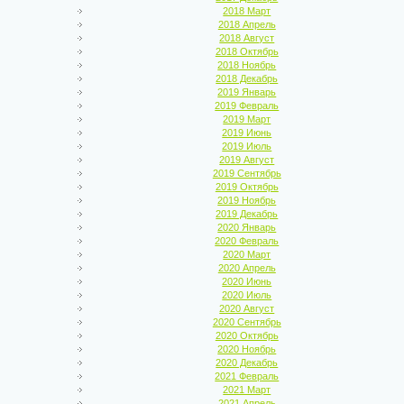
2018 Март
2018 Апрель
2018 Август
2018 Октябрь
2018 Ноябрь
2018 Декабрь
2019 Январь
2019 Февраль
2019 Март
2019 Июнь
2019 Июль
2019 Август
2019 Сентябрь
2019 Октябрь
2019 Ноябрь
2019 Декабрь
2020 Январь
2020 Февраль
2020 Март
2020 Апрель
2020 Июнь
2020 Июль
2020 Август
2020 Сентябрь
2020 Октябрь
2020 Ноябрь
2020 Декабрь
2021 Февраль
2021 Март
2021 Апрель