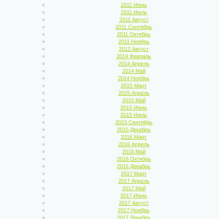
2011 Июнь
2011 Июль
2011 Август
2011 Сентябрь
2011 Октябрь
2011 Ноябрь
2012 Август
2014 Февраль
2014 Апрель
2014 Май
2014 Ноябрь
2015 Март
2015 Апрель
2015 Май
2015 Июнь
2015 Июль
2015 Сентябрь
2015 Декабрь
2016 Март
2016 Апрель
2016 Май
2016 Октябрь
2016 Декабрь
2017 Март
2017 Апрель
2017 Май
2017 Июнь
2017 Август
2017 Ноябрь
2017 Декабрь