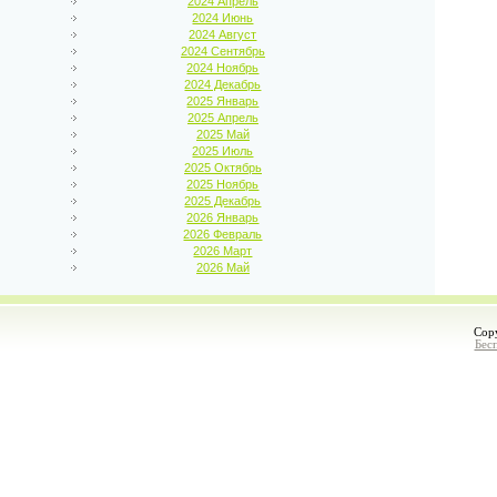
2024 Апрель
2024 Июнь
2024 Август
2024 Сентябрь
2024 Ноябрь
2024 Декабрь
2025 Январь
2025 Апрель
2025 Май
2025 Июль
2025 Октябрь
2025 Ноябрь
2025 Декабрь
2026 Январь
2026 Февраль
2026 Март
2026 Май
Cop
Бес