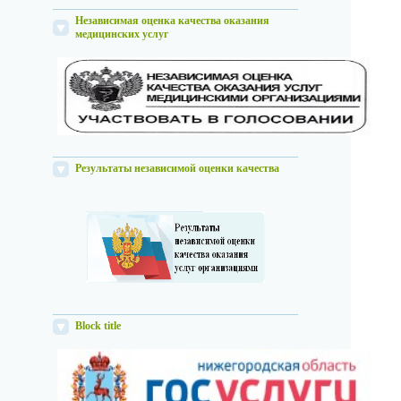
Независимая оценка качества оказания
медицинских услуг
Результаты независимой оценки качества
Block title