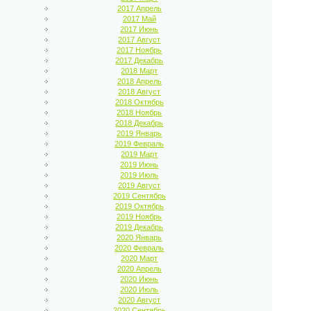
2017 Апрель
2017 Май
2017 Июнь
2017 Август
2017 Ноябрь
2017 Декабрь
2018 Март
2018 Апрель
2018 Август
2018 Октябрь
2018 Ноябрь
2018 Декабрь
2019 Январь
2019 Февраль
2019 Март
2019 Июнь
2019 Июль
2019 Август
2019 Сентябрь
2019 Октябрь
2019 Ноябрь
2019 Декабрь
2020 Январь
2020 Февраль
2020 Март
2020 Апрель
2020 Июнь
2020 Июль
2020 Август
2020 Сентябрь