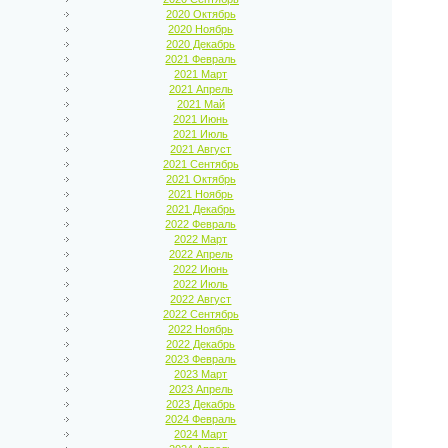
2020 Октябрь
2020 Ноябрь
2020 Декабрь
2021 Февраль
2021 Март
2021 Апрель
2021 Май
2021 Июнь
2021 Июль
2021 Август
2021 Сентябрь
2021 Октябрь
2021 Ноябрь
2021 Декабрь
2022 Февраль
2022 Март
2022 Апрель
2022 Июнь
2022 Июль
2022 Август
2022 Сентябрь
2022 Ноябрь
2022 Декабрь
2023 Февраль
2023 Март
2023 Апрель
2023 Декабрь
2024 Февраль
2024 Март