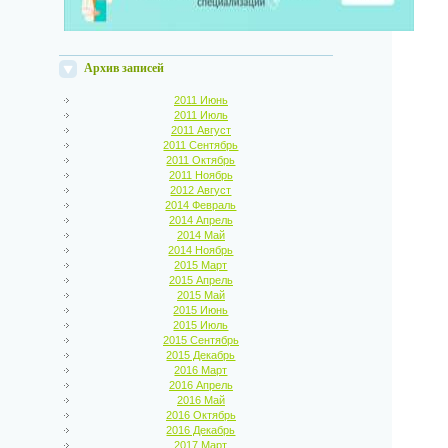
Архив записей
2011 Июнь
2011 Июль
2011 Август
2011 Сентябрь
2011 Октябрь
2011 Ноябрь
2012 Август
2014 Февраль
2014 Апрель
2014 Май
2014 Ноябрь
2015 Март
2015 Апрель
2015 Май
2015 Июнь
2015 Июль
2015 Сентябрь
2015 Декабрь
2016 Март
2016 Апрель
2016 Май
2016 Октябрь
2016 Декабрь
2017 Март