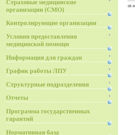
Страховые медицинские
08:4
организации (СМО)
Контролирующие организации
Условия предоставления
медицинской помощи
Информация для граждан
График работы ЛПУ
Структурные подразделения
Отчеты
Программа государственных
гарантий
Нормативная база