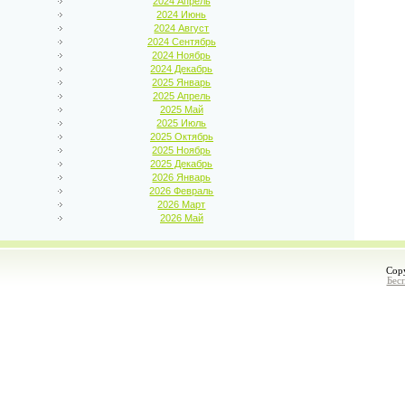
2024 Апрель
2024 Июнь
2024 Август
2024 Сентябрь
2024 Ноябрь
2024 Декабрь
2025 Январь
2025 Апрель
2025 Май
2025 Июль
2025 Октябрь
2025 Ноябрь
2025 Декабрь
2026 Январь
2026 Февраль
2026 Март
2026 Май
Cop
Бес