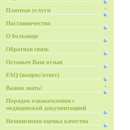
Платные услуги
Наставничество
О больнице
Обратная связь
Оставьте Ваш отзыв
FAQ (вопрос/ответ)
Важно знать!
Порядок ознакомления с
медицинской документацией
Независимая оценка качества