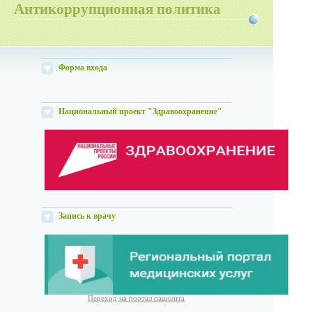
Антикоррупционная политика
Форма входа
Национальный проект "Здравоохранение"
Запись к врачу
Переход на портал пациента