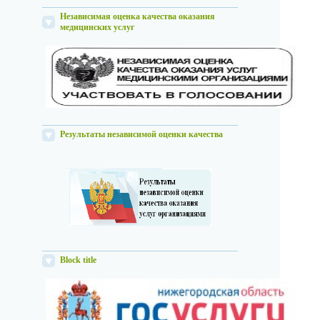
Независимая оценка качества оказания
медицинских услуг
Результаты независимой оценки качества
Block title