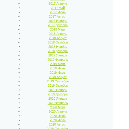
2017 Апрель
2017 Май
2017 Июнь
2017 Август
2017 Ноябрь
2017 Декабрь
2018 Март
2018 Апрель
2018 Август
2018 Октябрь
2018 Ноябрь
2018 Декабрь
2019 Январь
2019 Февраль
2019 Март
2019 Июнь
2019 Июль
2019 Август
2019 Сентябрь
2019 Октябрь
2019 Ноябрь
2019 Декабрь
2020 Январь
2020 Февраль
2020 Март
2020 Апрель
2020 Июнь
2020 Июль
2020 Август
2020 Сентябрь