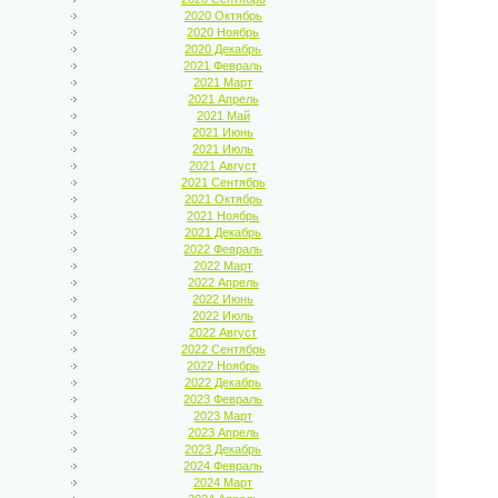
2020 Октябрь
2020 Ноябрь
2020 Декабрь
2021 Февраль
2021 Март
2021 Апрель
2021 Май
2021 Июнь
2021 Июль
2021 Август
2021 Сентябрь
2021 Октябрь
2021 Ноябрь
2021 Декабрь
2022 Февраль
2022 Март
2022 Апрель
2022 Июнь
2022 Июль
2022 Август
2022 Сентябрь
2022 Ноябрь
2022 Декабрь
2023 Февраль
2023 Март
2023 Апрель
2023 Декабрь
2024 Февраль
2024 Март