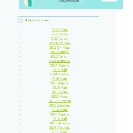
Архив записей
2011 Июнь
2011 Июль
2011 Август
2011 Сентябрь
2011 Октябрь
2011 Ноябрь
2012 Август
2014 Февраль
2014 Апрель
2014 Май
2014 Ноябрь
2015 Март
2015 Апрель
2015 Май
2015 Июнь
2015 Июль
2015 Сентябрь
2015 Декабрь
2016 Март
2016 Апрель
2016 Май
2016 Октябрь
2016 Декабрь
2017 Март