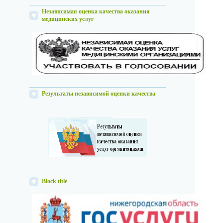
Независимая оценка качества оказания
медицинских услуг
Результаты независимой оценки качества
Block title