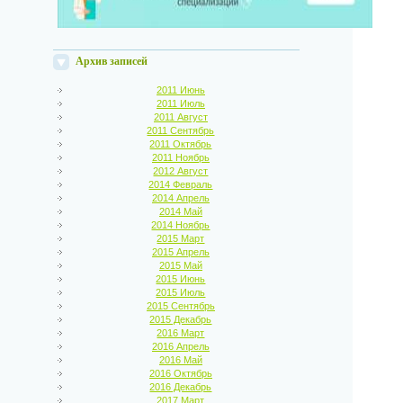
Архив записей
2011 Июнь
2011 Июль
2011 Август
2011 Сентябрь
2011 Октябрь
2011 Ноябрь
2012 Август
2014 Февраль
2014 Апрель
2014 Май
2014 Ноябрь
2015 Март
2015 Апрель
2015 Май
2015 Июнь
2015 Июль
2015 Сентябрь
2015 Декабрь
2016 Март
2016 Апрель
2016 Май
2016 Октябрь
2016 Декабрь
2017 Март