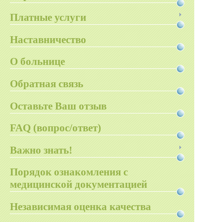
Платные услуги
Наставничество
О больнице
Обратная связь
Оставьте Ваш отзыв
FAQ (вопрос/ответ)
Важно знать!
Порядок ознакомления с
медицинской документацией
Независимая оценка качества