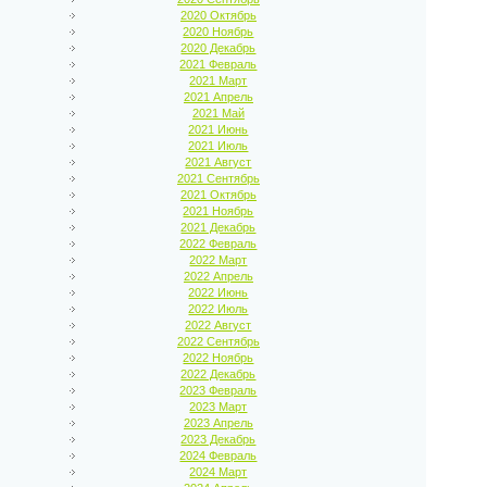
2020 Октябрь
2020 Ноябрь
2020 Декабрь
2021 Февраль
2021 Март
2021 Апрель
2021 Май
2021 Июнь
2021 Июль
2021 Август
2021 Сентябрь
2021 Октябрь
2021 Ноябрь
2021 Декабрь
2022 Февраль
2022 Март
2022 Апрель
2022 Июнь
2022 Июль
2022 Август
2022 Сентябрь
2022 Ноябрь
2022 Декабрь
2023 Февраль
2023 Март
2023 Апрель
2023 Декабрь
2024 Февраль
2024 Март