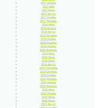
2017 Апрель
2017 Май
2017 Июнь
2017 Август
2017 Ноябрь
2017 Декабрь
2018 Март
2018 Апрель
2018 Август
2018 Октябрь
2018 Ноябрь
2018 Декабрь
2019 Январь
2019 Февраль
2019 Март
2019 Июнь
2019 Июль
2019 Август
2019 Сентябрь
2019 Октябрь
2019 Ноябрь
2019 Декабрь
2020 Январь
2020 Февраль
2020 Март
2020 Апрель
2020 Июнь
2020 Июль
2020 Август
2020 Сентябрь