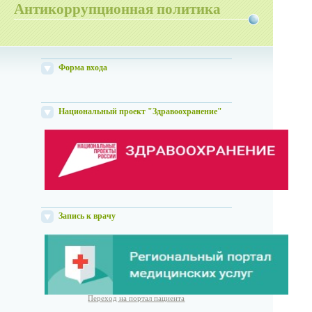
Антикоррупционная политика
Форма входа
Национальный проект "Здравоохранение"
Запись к врачу
Переход на портал пациента