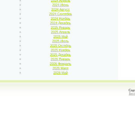
2024 Апрель
2024 Июнь
2024 Август
2024 Сентябрь
2024 Ноябрь
2024 Декабрь
2025 Январь
2025 Апрель
2025 Май
2025 Июль
2025 Октябрь
2025 Ноябрь
2025 Декабрь
2026 Январь
2026 Февраль
2026 Март
2026 Май
Cop
Бес