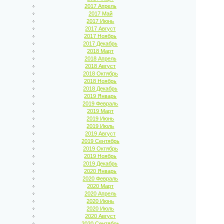
2017 Апрель
2017 Май
2017 Июнь
2017 Август
2017 Ноябрь
2017 Декабрь
2018 Март
2018 Апрель
2018 Август
2018 Октябрь
2018 Ноябрь
2018 Декабрь
2019 Январь
2019 Февраль
2019 Март
2019 Июнь
2019 Июль
2019 Август
2019 Сентябрь
2019 Октябрь
2019 Ноябрь
2019 Декабрь
2020 Январь
2020 Февраль
2020 Март
2020 Апрель
2020 Июнь
2020 Июль
2020 Август
2020 Сентябрь