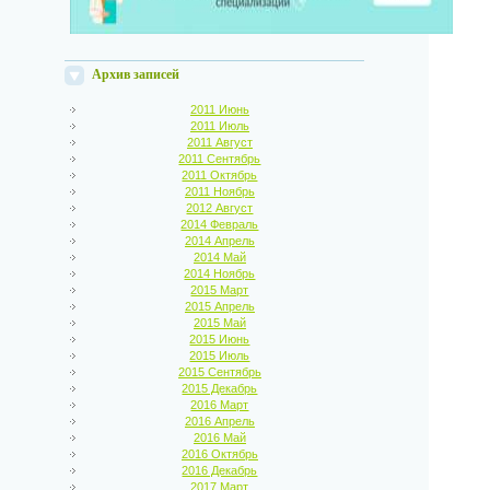
Архив записей
2011 Июнь
2011 Июль
2011 Август
2011 Сентябрь
2011 Октябрь
2011 Ноябрь
2012 Август
2014 Февраль
2014 Апрель
2014 Май
2014 Ноябрь
2015 Март
2015 Апрель
2015 Май
2015 Июнь
2015 Июль
2015 Сентябрь
2015 Декабрь
2016 Март
2016 Апрель
2016 Май
2016 Октябрь
2016 Декабрь
2017 Март