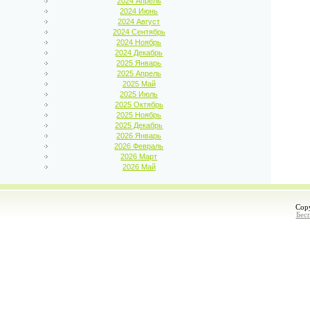
2024 Апрель
2024 Июнь
2024 Август
2024 Сентябрь
2024 Ноябрь
2024 Декабрь
2025 Январь
2025 Апрель
2025 Май
2025 Июль
2025 Октябрь
2025 Ноябрь
2025 Декабрь
2026 Январь
2026 Февраль
2026 Март
2026 Май
Cop
Бес