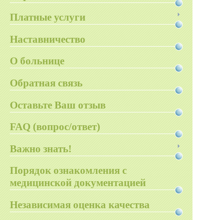
Платные услуги
Наставничество
О больнице
Обратная связь
Оставьте Ваш отзыв
FAQ (вопрос/ответ)
Важно знать!
Порядок ознакомления с
медицинской документацией
Независимая оценка качества