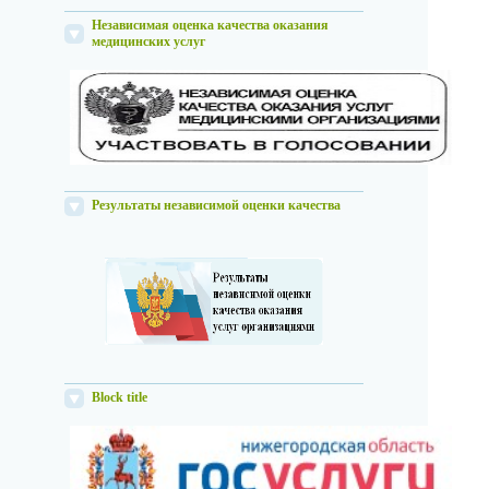
Независимая оценка качества оказания
медицинских услуг
Результаты независимой оценки качества
Block title