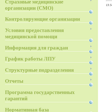
Страховые медицинские
13:5
организации (СМО)
Контролирующие организации
Условия предоставления
медицинской помощи
Информация для граждан
График работы ЛПУ
Структурные подразделения
Отчеты
Программа государственных
гарантий
Нормативная база