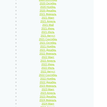
2020 Октябрь
2020 Ноябрь
2020 Декабрь
2021 Февраль
2021 Март
2021 Апрель
2021 Май
2021 Июнь
2021 Июль
2021 Август
2021 Сентябрь
2021 Октябрь
2021 Ноябрь
2021 Декабрь
2022 Февраль
2022 Март
2022 Апрель
2022 Июнь
2022 Июль
2022 Август
2022 Сентябрь
2022 Ноябрь
2022 Декабрь
2023 Февраль
2023 Март
2023 Апрель
2023 Декабрь
2024 Февраль
2024 Март