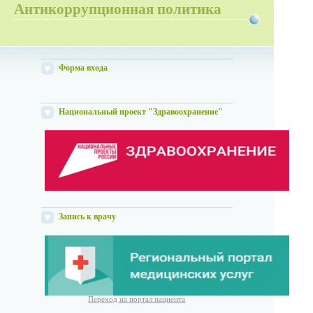
Антикоррупционная политика
Форма входа
Национальный проект "Здравоохранение"
Запись к врачу
Переход на портал пациента