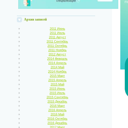
Архив записей
2011 Июнь
2011 Июль
2011 Август
2011 Сентябрь
2011 Октябрь
2011 Ноябрь
2012 Август
2014 Февраль
2014 Апрель
2014 Май
2014 Ноябрь
2015 Март
2015 Апрель
2015 Май
2015 Июнь
2015 Июль
2015 Сентябрь
2015 Декабрь
2016 Март
2016 Апрель
2016 Май
2016 Октябрь
2016 Декабрь
2017 Март