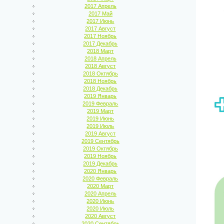
2017 Апрель
2017 Май
2017 Июнь
2017 Август
2017 Ноябрь
2017 Декабрь
2018 Март
2018 Апрель
2018 Август
2018 Октябрь
2018 Ноябрь
2018 Декабрь
2019 Январь
2019 Февраль
2019 Март
2019 Июнь
2019 Июль
2019 Август
2019 Сентябрь
2019 Октябрь
2019 Ноябрь
2019 Декабрь
2020 Январь
2020 Февраль
2020 Март
2020 Апрель
2020 Июнь
2020 Июль
2020 Август
2020 Сентябрь