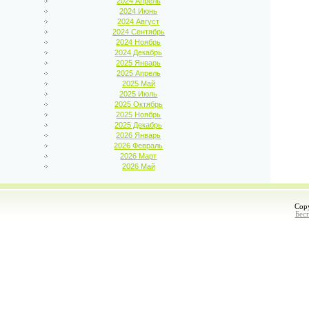
2024 Апрель
2024 Июнь
2024 Август
2024 Сентябрь
2024 Ноябрь
2024 Декабрь
2025 Январь
2025 Апрель
2025 Май
2025 Июль
2025 Октябрь
2025 Ноябрь
2025 Декабрь
2026 Январь
2026 Февраль
2026 Март
2026 Май
Cop
Бес