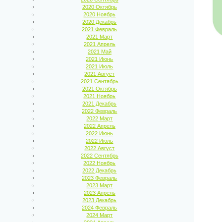
2020 Октябрь
2020 Ноябрь
2020 Декабрь
2021 Февраль
2021 Март
2021 Апрель
2021 Май
2021 Июнь
2021 Июль
2021 Август
2021 Сентябрь
2021 Октябрь
2021 Ноябрь
2021 Декабрь
2022 Февраль
2022 Март
2022 Апрель
2022 Июнь
2022 Июль
2022 Август
2022 Сентябрь
2022 Ноябрь
2022 Декабрь
2023 Февраль
2023 Март
2023 Апрель
2023 Декабрь
2024 Февраль
2024 Март