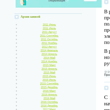
В 
пр
Архив записей
по
2011 Июнь
2011 Июль
пр
2011 Август
эл
2011 Сентябрь
2011 Октябрь
по
2011 Ноябрь
2012 Август
В 
2014 Февраль
2014 Апрель
но
2014 Май
2014 Ноябрь
ру
2015 Март
2015 Апрель
2015 Май
Про
2015 Июнь
2015 Июль
2015 Сентябрь
2015 Декабрь
2016 Март
2016 Апрель
С 
2016 Май
2016 Октябрь
на
2016 Декабрь
пр
2017 Март