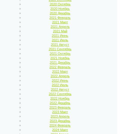
2020 Октябрь
2020 Ноябрь
2020 Декабрь
2021 Февраль
2021 Март
2021 Апрель
2021 Май
2021 Июнь
2021 Июль
2021 Август
2021 Сентябрь
2021 Октябрь
2021 Ноябрь
2021 Декабрь
2022 Февраль
2022 Март
2022 Апрель
2022 Июнь
2022 Июль
2022 Август
2022 Сентябрь
2022 Ноябрь
2022 Декабрь
2023 Февраль
2023 Март
2023 Апрель
2023 Декабрь
2024 Февраль
2024 Март