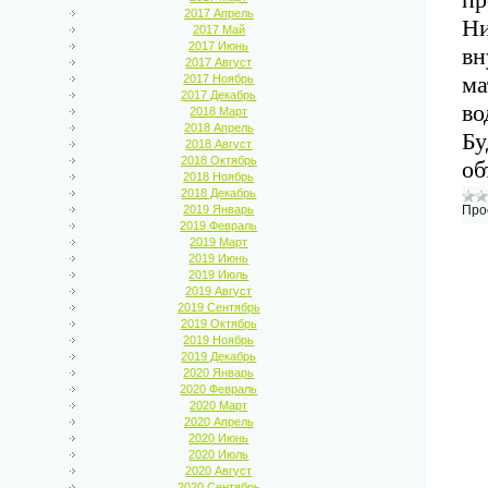
2017 Апрель
Ни
2017 Май
2017 Июнь
вн
2017 Август
ма
2017 Ноябрь
2017 Декабрь
во
2018 Март
2018 Апрель
Бу
2018 Август
2018 Октябрь
об
2018 Ноябрь
2018 Декабрь
2019 Январь
Про
2019 Февраль
2019 Март
2019 Июнь
2019 Июль
2019 Август
2019 Сентябрь
2019 Октябрь
2019 Ноябрь
2019 Декабрь
2020 Январь
2020 Февраль
2020 Март
2020 Апрель
2020 Июнь
2020 Июль
2020 Август
2020 Сентябрь