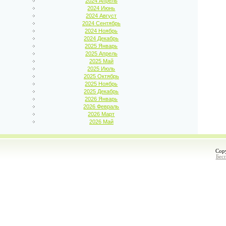
2024 Апрель
2024 Июнь
2024 Август
2024 Сентябрь
2024 Ноябрь
2024 Декабрь
2025 Январь
2025 Апрель
2025 Май
2025 Июль
2025 Октябрь
2025 Ноябрь
2025 Декабрь
2026 Январь
2026 Февраль
2026 Март
2026 Май
Cop
Бес