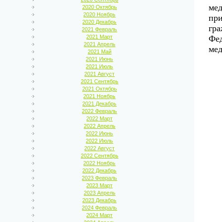
мед
2020 Октябрь
2020 Ноябрь
при
2020 Декабрь
гра
2021 Февраль
2021 Март
Фед
2021 Апрель
ме
2021 Май
2021 Июнь
2021 Июль
2021 Август
2021 Сентябрь
2021 Октябрь
2021 Ноябрь
2021 Декабрь
2022 Февраль
2022 Март
2022 Апрель
2022 Июнь
2022 Июль
2022 Август
2022 Сентябрь
2022 Ноябрь
2022 Декабрь
2023 Февраль
2023 Март
2023 Апрель
2023 Декабрь
2024 Февраль
2024 Март