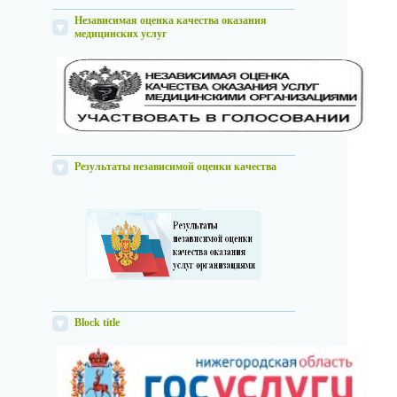
Независимая оценка качества оказания
медицинских услуг
Результаты независимой оценки качества
Block title