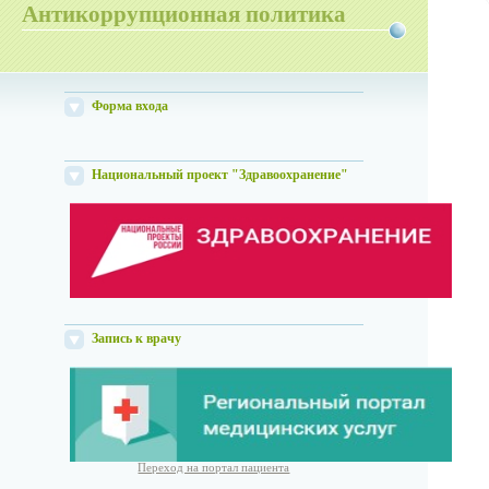
Антикоррупционная политика
Форма входа
Национальный проект "Здравоохранение"
Запись к врачу
Переход на портал пациента