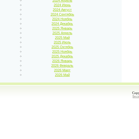
2024 Апрель
2024 Июнь
2024 Август
2024 Сентябрь
2024 Ноябрь
2024 Декабрь
2025 Январь
2025 Апрель
2025 Май
2025 Июль
2025 Октябрь
2025 Ноябрь
2025 Декабрь
2026 Январь
2026 Февраль
2026 Март
2026 Май
Cop
Бес