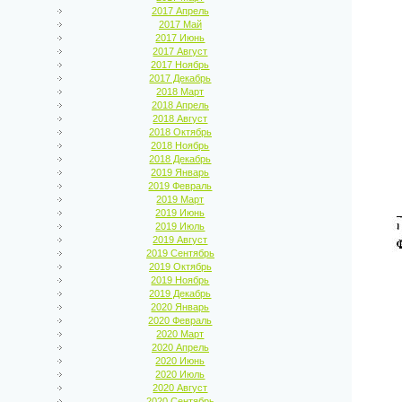
2017 Апрель
2017 Май
2017 Июнь
2017 Август
2017 Ноябрь
2017 Декабрь
2018 Март
2018 Апрель
2018 Август
2018 Октябрь
2018 Ноябрь
2018 Декабрь
2019 Январь
2019 Февраль
2019 Март
2019 Июнь
2019 Июль
2019 Август
2019 Сентябрь
2019 Октябрь
2019 Ноябрь
2019 Декабрь
2020 Январь
2020 Февраль
2020 Март
2020 Апрель
2020 Июнь
2020 Июль
2020 Август
2020 Сентябрь