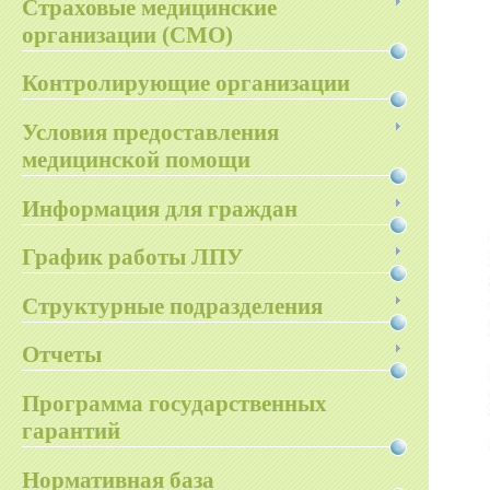
Страховые медицинские
организации (СМО)
Контролирующие организации
Условия предоставления
медицинской помощи
Информация для граждан
График работы ЛПУ
Структурные подразделения
Отчеты
Программа государственных
гарантий
Нормативная база