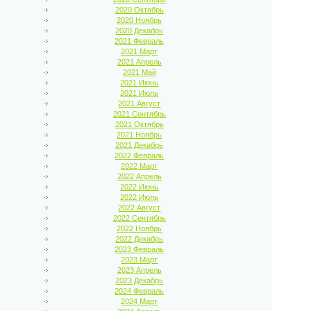
2020 Октябрь
2020 Ноябрь
2020 Декабрь
2021 Февраль
2021 Март
2021 Апрель
2021 Май
2021 Июнь
2021 Июль
2021 Август
2021 Сентябрь
2021 Октябрь
2021 Ноябрь
2021 Декабрь
2022 Февраль
2022 Март
2022 Апрель
2022 Июнь
2022 Июль
2022 Август
2022 Сентябрь
2022 Ноябрь
2022 Декабрь
2023 Февраль
2023 Март
2023 Апрель
2023 Декабрь
2024 Февраль
2024 Март