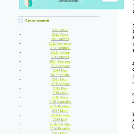
Архив записей
2011 Июнь
2011 Июль
2011 Август
2011 Сентябрь
2011 Октябрь
2011 Ноябрь
2012 Август
2014 Февраль
2014 Апрель
2014 Май
2014 Ноябрь
2015 Март
2015 Апрель
2015 Май
2015 Июнь
2015 Июль
2015 Сентябрь
2015 Декабрь
2016 Март
2016 Апрель
2016 Май
2016 Октябрь
2016 Декабрь
2017 Март