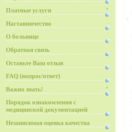
Платные услуги
Наставничество
О больнице
Обратная связь
Оставьте Ваш отзыв
FAQ (вопрос/ответ)
Важно знать!
Порядок ознакомления с
медицинской документацией
Независимая оценка качества