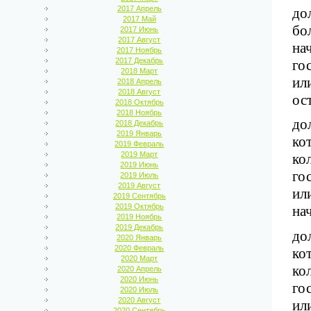
2017 Апрель
до
2017 Май
бо
2017 Июнь
2017 Август
на
2017 Ноябрь
2017 Декабрь
го
2018 Март
ил
2018 Апрель
2018 Август
ос
2018 Октябрь
2018 Ноябрь
до
2018 Декабрь
2019 Январь
ко
2019 Февраль
2019 Март
ко
2019 Июнь
го
2019 Июль
2019 Август
ил
2019 Сентябрь
2019 Октябрь
на
2019 Ноябрь
2019 Декабрь
до
2020 Январь
2020 Февраль
ко
2020 Март
ко
2020 Апрель
2020 Июнь
го
2020 Июль
2020 Август
ил
2020 Сентябрь