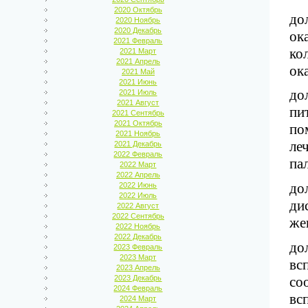
2020 Октябрь
до
2020 Ноябрь
2020 Декабрь
ок
2021 Февраль
ко
2021 Март
2021 Апрель
ок
2021 Май
2021 Июнь
до
2021 Июль
2021 Август
пи
2021 Сентябрь
2021 Октябрь
по
2021 Ноябрь
ле
2021 Декабрь
2022 Февраль
па
2022 Март
2022 Апрель
до
2022 Июнь
2022 Июль
ди
2022 Август
2022 Сентябрь
же
2022 Ноябрь
2022 Декабрь
до
2023 Февраль
2023 Март
вс
2023 Апрель
со
2023 Декабрь
2024 Февраль
вс
2024 Март