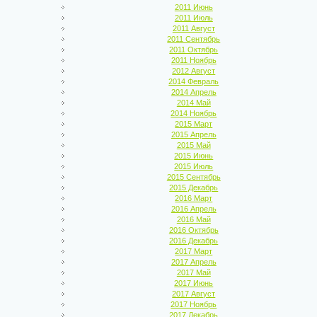
2011 Июнь
2011 Июль
2011 Август
2011 Сентябрь
2011 Октябрь
2011 Ноябрь
2012 Август
2014 Февраль
2014 Апрель
2014 Май
2014 Ноябрь
2015 Март
2015 Апрель
2015 Май
2015 Июнь
2015 Июль
2015 Сентябрь
2015 Декабрь
2016 Март
2016 Апрель
2016 Май
2016 Октябрь
2016 Декабрь
2017 Март
2017 Апрель
2017 Май
2017 Июнь
2017 Август
2017 Ноябрь
2017 Декабрь