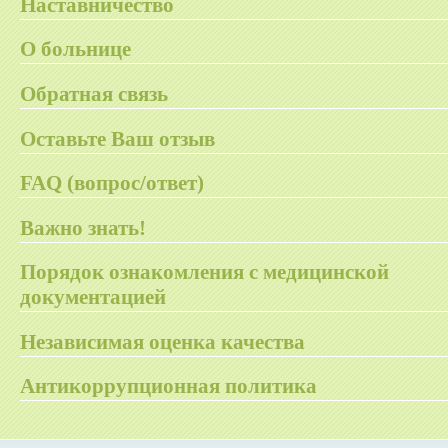
Наставничество
О больнице
Обратная связь
Оставьте Ваш отзыв
FAQ (вопрос/ответ)
Важно знать!
Порядок ознакомления с медицинской
документацией
Независимая оценка качества
Антикоррупционная политика