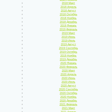
2018 Март
2018 Апрель
2018 Август
2018 Октябрь
2018 Ноябрь
2018 Декабрь
2019 Январь
2019 Февраль
2019 Март
2019 Июнь
2019 Июль
2019 Август
2019 Сентябрь
2019 Октябрь
2019 Ноябрь
2019 Декабрь
2020 Январь
2020 Февраль
2020 Март
2020 Апрель
2020 Июнь
2020 Июль
2020 Август
2020 Сентябрь
2020 Октябрь
2020 Ноябрь
2020 Декабрь
2021 Февраль
2021 Март
2021 Апрель