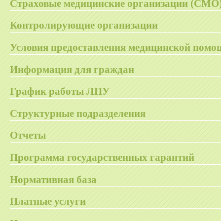
Страховые медицинские организации (СМО
Контролирующие организации
Условия предоставления медицинской помо
Информация для граждан
График работы ЛПУ
Структурные подразделения
Отчеты
Программа государственных гарантий
Нормативная база
Платные услуги