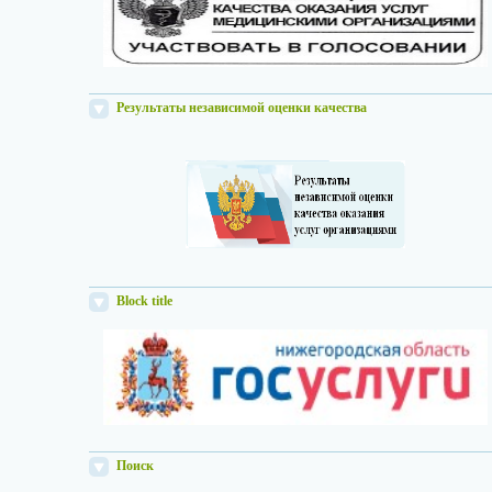
Результаты независимой оценки качества
Block title
Поиск