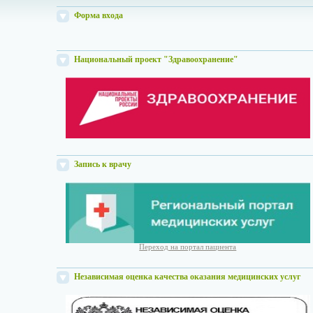
Форма входа
Национальный проект "Здравоохранение"
Запись к врачу
Переход на портал пациента
Независимая оценка качества оказания медицинских услуг